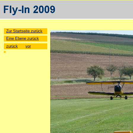
Zur Startseite zurück
Eine Ebene zurück
zurück
vor