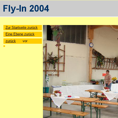
Zur Startseite zurück
Eine Ebene zurück
zurück
vor